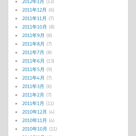
2012年1月
(13)
2011年12月
(6)
2011年11月
(7)
2011年10月
(8)
2011年9月
(8)
2011年8月
(7)
2011年7月
(8)
2011年6月
(13)
2011年5月
(9)
2011年4月
(7)
2011年3月
(6)
2011年2月
(7)
2011年1月
(11)
2010年12月
(4)
2010年11月
(4)
2010年10月
(11)