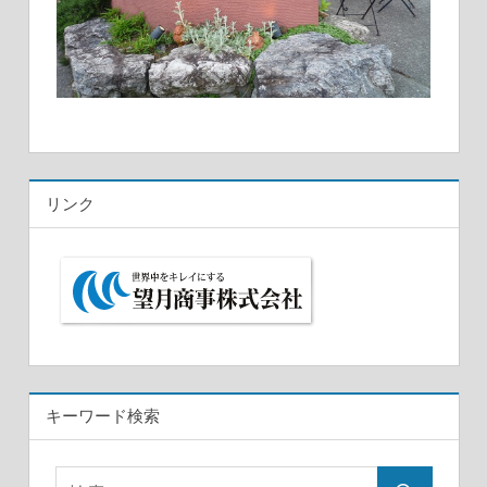
リンク
キーワード検索