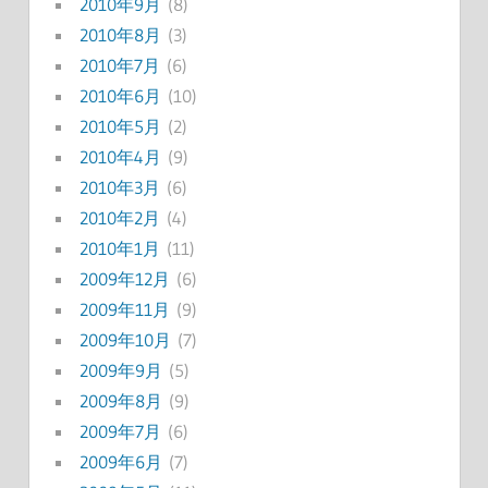
2010年9月
(8)
2010年8月
(3)
2010年7月
(6)
2010年6月
(10)
2010年5月
(2)
2010年4月
(9)
2010年3月
(6)
2010年2月
(4)
2010年1月
(11)
2009年12月
(6)
2009年11月
(9)
2009年10月
(7)
2009年9月
(5)
2009年8月
(9)
2009年7月
(6)
2009年6月
(7)