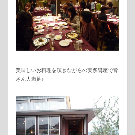
美味しいお料理を頂きながらの実践講座で皆
さん大満足♪