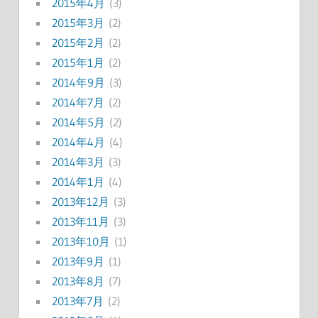
2015年4月
(3)
2015年3月
(2)
2015年2月
(2)
2015年1月
(2)
2014年9月
(3)
2014年7月
(2)
2014年5月
(2)
2014年4月
(4)
2014年3月
(3)
2014年1月
(4)
2013年12月
(3)
2013年11月
(3)
2013年10月
(1)
2013年9月
(1)
2013年8月
(7)
2013年7月
(2)