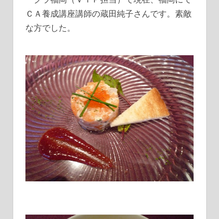
ＣＡ養成講座講師の蔵田純子さんです。素敵
な方でした。