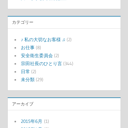
カテゴリー
♪ 私の大切なお客様 ♫
(2)
お仕事
(8)
安全衛生委員会
(2)
宗田社長のひとり言
(344)
日常
(2)
未分類
(29)
アーカイブ
2015年6月
(1)