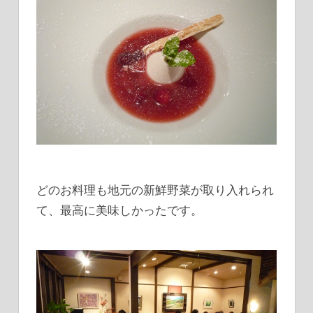
どのお料理も地元の新鮮野菜が取り入れられ
て、最高に美味しかったです。