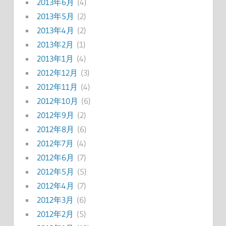
2013年6月
(4)
2013年5月
(2)
2013年4月
(2)
2013年2月
(1)
2013年1月
(4)
2012年12月
(3)
2012年11月
(4)
2012年10月
(6)
2012年9月
(2)
2012年8月
(6)
2012年7月
(4)
2012年6月
(7)
2012年5月
(5)
2012年4月
(7)
2012年3月
(6)
2012年2月
(5)