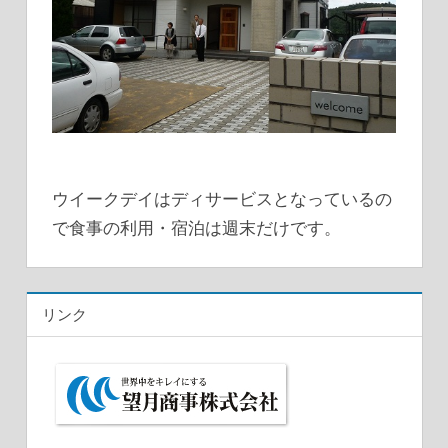
ウイークデイはディサービスとなっているの
で食事の利用・宿泊は週末だけです。
リンク