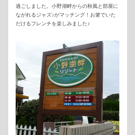
過ごしました。小野湖畔からの秋風と部屋に
ながれるジャズ♪がマッチング！お箸でいた
だけるフレンチを楽しみました♪