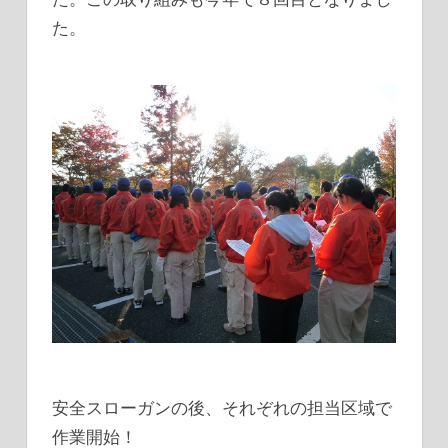
た。
安全スローガンの後、それぞれの担当区域で
作業開始！