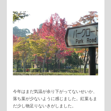
今年はまだ気温が余り下がってないせいか、
落ち葉が少ないように感じました。紅葉もま
だ少し物足りないきがしました。