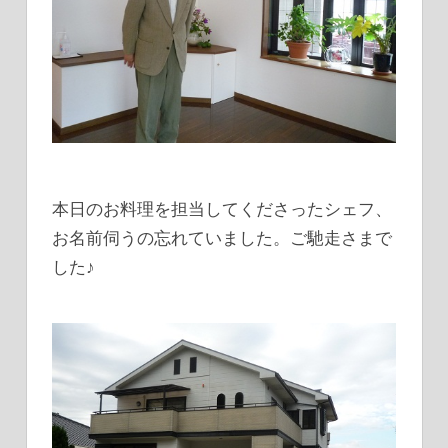
本日のお料理を担当してくださったシェフ、
お名前伺うの忘れていました。ご馳走さまで
した♪