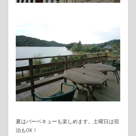
夏はバーベキューも楽しめます。土曜日は宿
泊もOK！