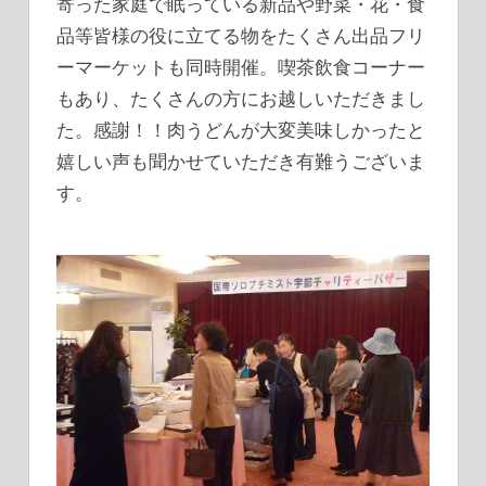
寄った家庭で眠っている新品や野菜・花・食
グ
品等皆様の役に立てる物をたくさん出品フリ
ーマーケットも同時開催。喫茶飲食コーナー
もあり、たくさんの方にお越しいただきまし
た。感謝！！肉うどんが大変美味しかったと
嬉しい声も聞かせていただき有難うございま
す。