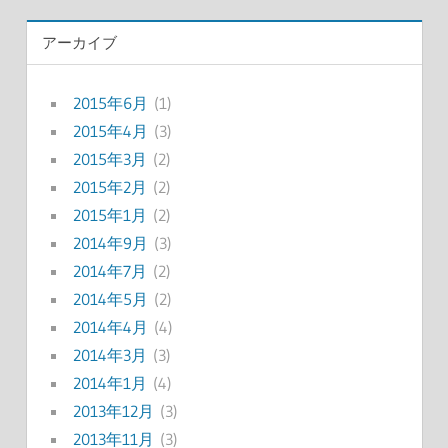
アーカイブ
2015年6月
(1)
2015年4月
(3)
2015年3月
(2)
2015年2月
(2)
2015年1月
(2)
2014年9月
(3)
2014年7月
(2)
2014年5月
(2)
2014年4月
(4)
2014年3月
(3)
2014年1月
(4)
2013年12月
(3)
2013年11月
(3)