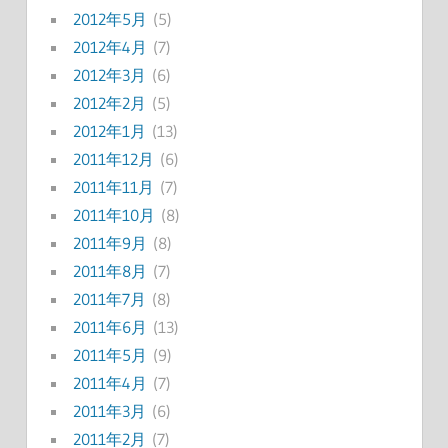
2012年5月
(5)
2012年4月
(7)
2012年3月
(6)
2012年2月
(5)
2012年1月
(13)
2011年12月
(6)
2011年11月
(7)
2011年10月
(8)
2011年9月
(8)
2011年8月
(7)
2011年7月
(8)
2011年6月
(13)
2011年5月
(9)
2011年4月
(7)
2011年3月
(6)
2011年2月
(7)