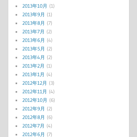
2013年10月
(1)
2013年9月
(1)
2013年8月
(7)
2013年7月
(2)
2013年6月
(4)
2013年5月
(2)
2013年4月
(2)
2013年2月
(1)
2013年1月
(4)
2012年12月
(3)
2012年11月
(4)
2012年10月
(6)
2012年9月
(2)
2012年8月
(6)
2012年7月
(4)
2012年6月
(7)