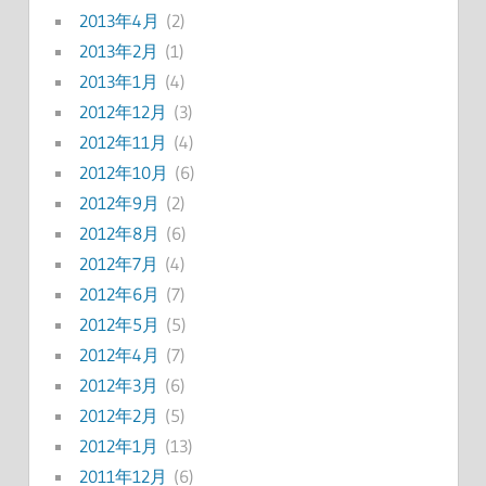
2013年4月
(2)
2013年2月
(1)
2013年1月
(4)
2012年12月
(3)
2012年11月
(4)
2012年10月
(6)
2012年9月
(2)
2012年8月
(6)
2012年7月
(4)
2012年6月
(7)
2012年5月
(5)
2012年4月
(7)
2012年3月
(6)
2012年2月
(5)
2012年1月
(13)
2011年12月
(6)