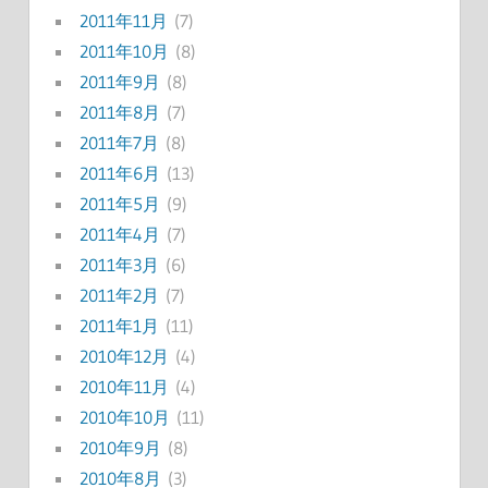
2011年11月
(7)
2011年10月
(8)
2011年9月
(8)
2011年8月
(7)
2011年7月
(8)
2011年6月
(13)
2011年5月
(9)
2011年4月
(7)
2011年3月
(6)
2011年2月
(7)
2011年1月
(11)
2010年12月
(4)
2010年11月
(4)
2010年10月
(11)
2010年9月
(8)
2010年8月
(3)