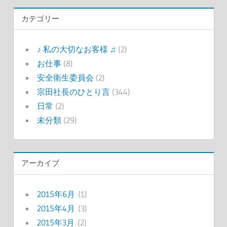
カテゴリー
♪ 私の大切なお客様 ♫
(2)
お仕事
(8)
安全衛生委員会
(2)
宗田社長のひとり言
(344)
日常
(2)
未分類
(29)
アーカイブ
2015年6月
(1)
2015年4月
(3)
2015年3月
(2)