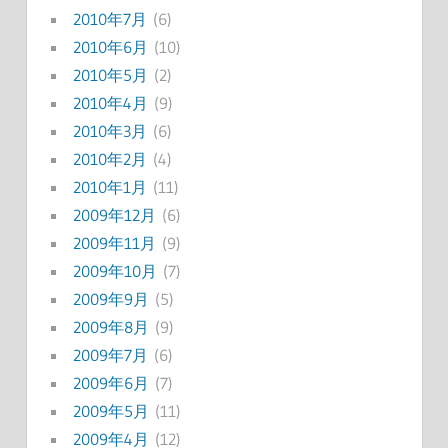
2010年7月
(6)
2010年6月
(10)
2010年5月
(2)
2010年4月
(9)
2010年3月
(6)
2010年2月
(4)
2010年1月
(11)
2009年12月
(6)
2009年11月
(9)
2009年10月
(7)
2009年9月
(5)
2009年8月
(9)
2009年7月
(6)
2009年6月
(7)
2009年5月
(11)
2009年4月
(12)