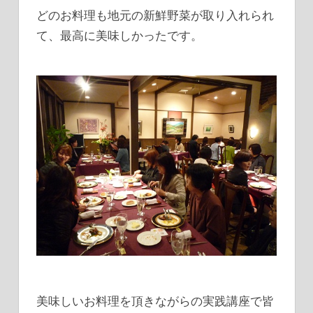
どのお料理も地元の新鮮野菜が取り入れられ
て、最高に美味しかったです。
美味しいお料理を頂きながらの実践講座で皆