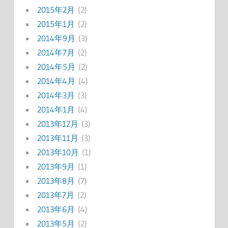
2015年2月
(2)
2015年1月
(2)
2014年9月
(3)
2014年7月
(2)
2014年5月
(2)
2014年4月
(4)
2014年3月
(3)
2014年1月
(4)
2013年12月
(3)
2013年11月
(3)
2013年10月
(1)
2013年9月
(1)
2013年8月
(7)
2013年7月
(2)
2013年6月
(4)
2013年5月
(2)