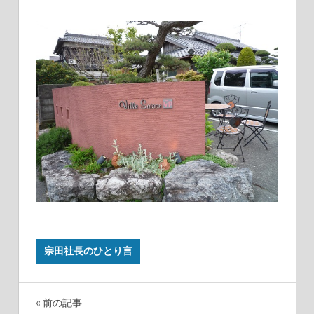
宗田社長のひとり言
前の記事