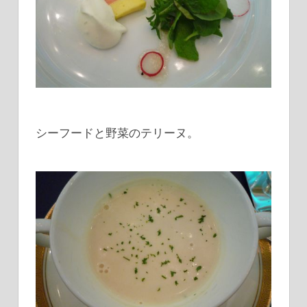
シーフードと野菜のテリーヌ。