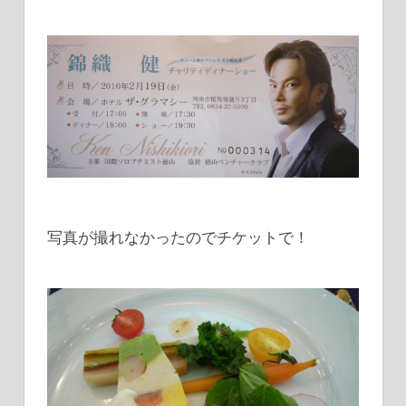
写真が撮れなかったのでチケットで！