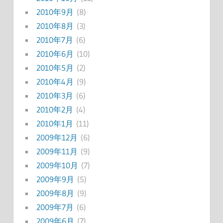
2010年9月
(8)
2010年8月
(3)
2010年7月
(6)
2010年6月
(10)
2010年5月
(2)
2010年4月
(9)
2010年3月
(6)
2010年2月
(4)
2010年1月
(11)
2009年12月
(6)
2009年11月
(9)
2009年10月
(7)
2009年9月
(5)
2009年8月
(9)
2009年7月
(6)
2009年6月
(7)