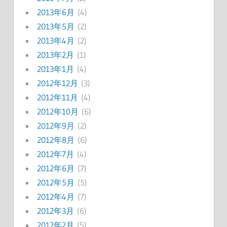
2013年6月
(4)
2013年5月
(2)
2013年4月
(2)
2013年2月
(1)
2013年1月
(4)
2012年12月
(3)
2012年11月
(4)
2012年10月
(6)
2012年9月
(2)
2012年8月
(6)
2012年7月
(4)
2012年6月
(7)
2012年5月
(5)
2012年4月
(7)
2012年3月
(6)
2012年2月
(5)