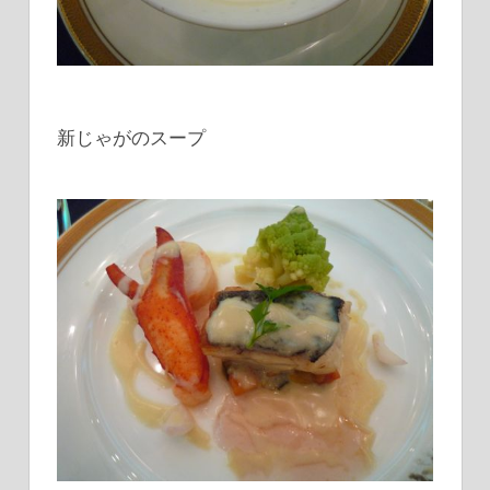
新じゃがのスープ