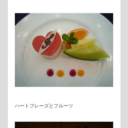
ハートフレーズとフルーツ