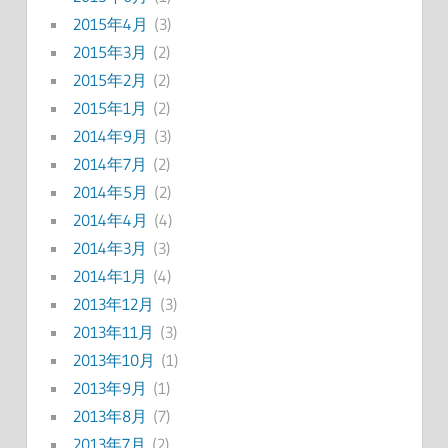
2015年4月
(3)
2015年3月
(2)
2015年2月
(2)
2015年1月
(2)
2014年9月
(3)
2014年7月
(2)
2014年5月
(2)
2014年4月
(4)
2014年3月
(3)
2014年1月
(4)
2013年12月
(3)
2013年11月
(3)
2013年10月
(1)
2013年9月
(1)
2013年8月
(7)
2013年7月
(2)