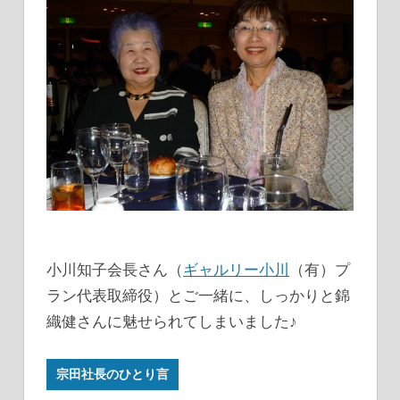
小川知子会長さん（
ギャルリー小川
（有）プ
ラン代表取締役）とご一緒に、しっかりと錦
織健さんに魅せられてしまいました♪
宗田社長のひとり言