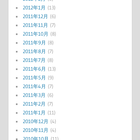
2012年1月
(13)
2011年12月
(6)
2011年11月
(7)
2011年10月
(8)
2011年9月
(8)
2011年8月
(7)
2011年7月
(8)
2011年6月
(13)
2011年5月
(9)
2011年4月
(7)
2011年3月
(6)
2011年2月
(7)
2011年1月
(11)
2010年12月
(4)
2010年11月
(4)
2010年10月
(11)