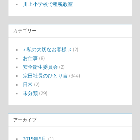
川上小学校で租税教室
カテゴリー
♪ 私の大切なお客様 ♫
(2)
お仕事
(8)
安全衛生委員会
(2)
宗田社長のひとり言
(344)
日常
(2)
未分類
(29)
アーカイブ
2015年6月
(1)