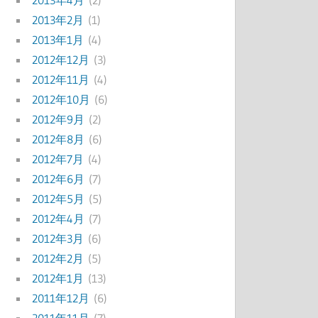
2013年4月
(2)
2013年2月
(1)
2013年1月
(4)
2012年12月
(3)
2012年11月
(4)
2012年10月
(6)
2012年9月
(2)
2012年8月
(6)
2012年7月
(4)
2012年6月
(7)
2012年5月
(5)
2012年4月
(7)
2012年3月
(6)
2012年2月
(5)
2012年1月
(13)
2011年12月
(6)