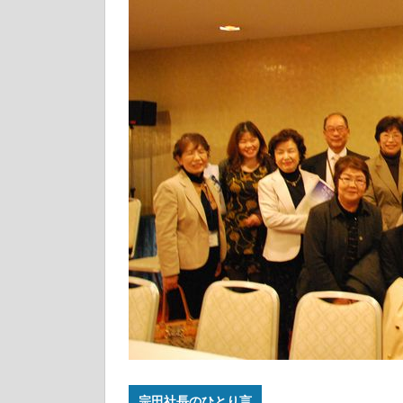
宗田社長のひとり言