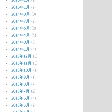
2015年2月
(2)
2015年1月
(2)
2014年9月
(3)
2014年7月
(2)
2014年5月
(2)
2014年4月
(4)
2014年3月
(3)
2014年1月
(4)
2013年12月
(3)
2013年11月
(3)
2013年10月
(1)
2013年9月
(1)
2013年8月
(7)
2013年7月
(2)
2013年6月
(4)
2013年5月
(2)