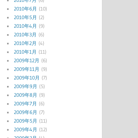
2010年7月
(6)
2010年6月
(10)
2010年5月
(2)
2010年4月
(9)
2010年3月
(6)
2010年2月
(4)
2010年1月
(11)
2009年12月
(6)
2009年11月
(9)
2009年10月
(7)
2009年9月
(5)
2009年8月
(9)
2009年7月
(6)
2009年6月
(7)
2009年5月
(11)
2009年4月
(12)