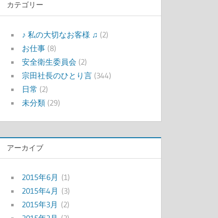
カテゴリー
♪ 私の大切なお客様 ♫
(2)
お仕事
(8)
安全衛生委員会
(2)
宗田社長のひとり言
(344)
日常
(2)
未分類
(29)
アーカイブ
2015年6月
(1)
2015年4月
(3)
2015年3月
(2)