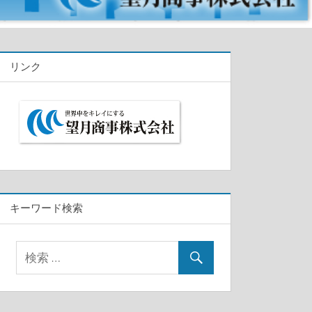
リンク
キーワード検索