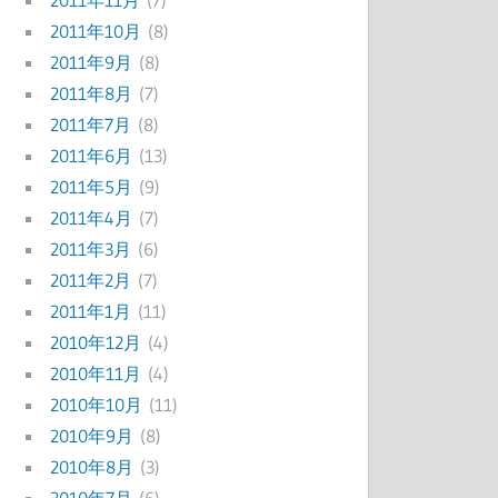
2011年11月
(7)
2011年10月
(8)
2011年9月
(8)
2011年8月
(7)
2011年7月
(8)
2011年6月
(13)
2011年5月
(9)
2011年4月
(7)
2011年3月
(6)
2011年2月
(7)
2011年1月
(11)
2010年12月
(4)
2010年11月
(4)
2010年10月
(11)
2010年9月
(8)
2010年8月
(3)