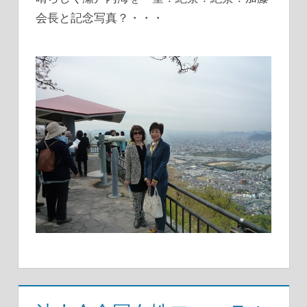
会長と記念写真？・・・