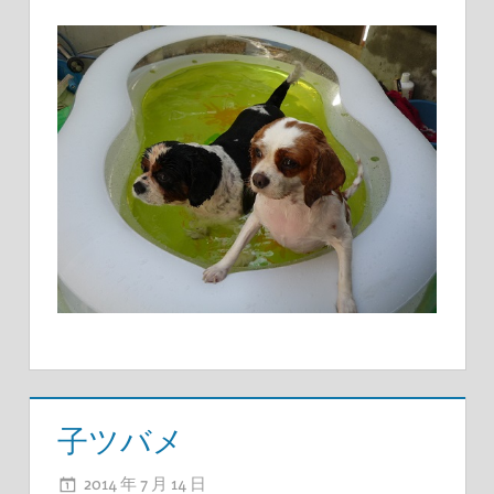
子ツバメ
2014 年 7 月 14 日
ADMIN