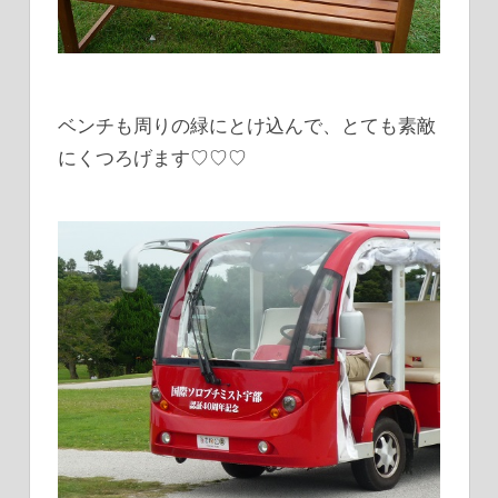
ベンチも周りの緑にとけ込んで、とても素敵
にくつろげます♡♡♡