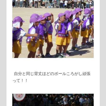
自分と同じ背丈ほどのボールころがし頑張
って！！