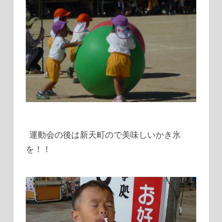
運動会の後は新天町ので美味しいかき氷
を！！