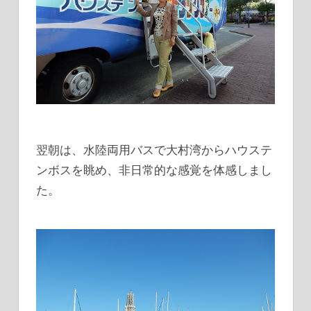
翌朝は、水陸両用バスで大村湾からハウステ
ンボスを眺め、非日常的な感覚を体感しまし
た。