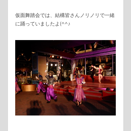
仮面舞踏会では、結構皆さんノリノリで一緒
に踊っていましたよ(^^♪