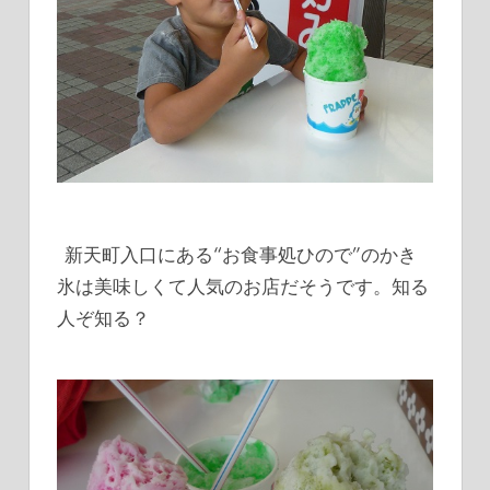
新天町入口にある“お食事処ひので”のかき
氷は美味しくて人気のお店だそうです。知る
人ぞ知る？