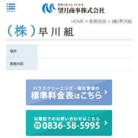
HOME
>
業務実績
>
(株)早川組
(株)
早川組
場所
業務内容