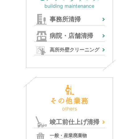
building maintenance
事務所清掃
病院・店舗清掃
高所外壁クリーニング
その他業務
others
竣工前仕上げ清掃
一般・産業廃棄物