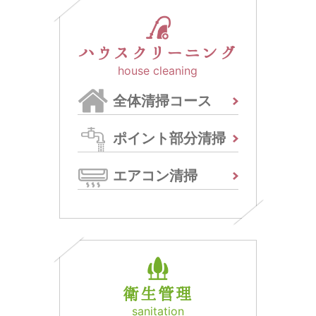
ハウスクリーニング
house cleaning
全体清掃コース
ポイント部分清掃
エアコン清掃
衛生管理
sanitation