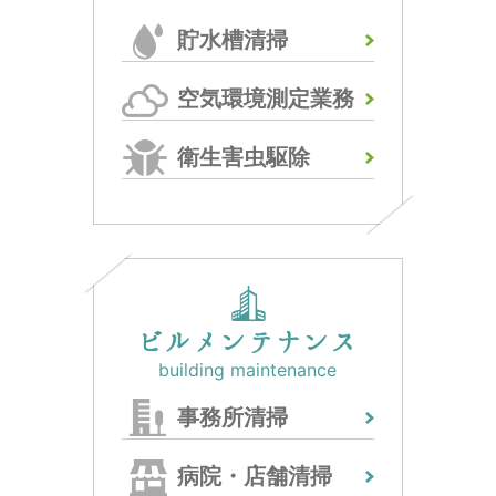
貯水槽清掃
空気環境測定業務
衛生害虫駆除
ビルメンテナンス
building maintenance
事務所清掃
病院・店舗清掃