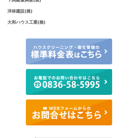
洋林建設(株)
大和ハウス工業(株)