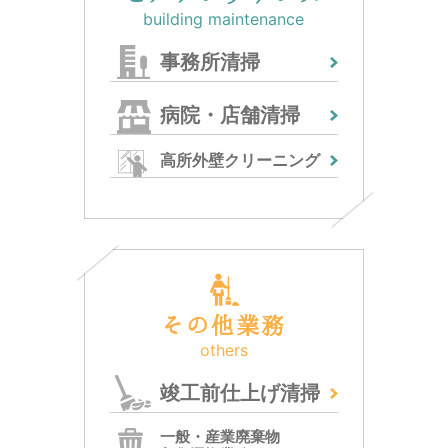
building maintenance
事務所清掃
病院・店舗清掃
高所外壁クリーニング
その他業務
others
竣工前仕上げ清掃
一般・産業廃棄物