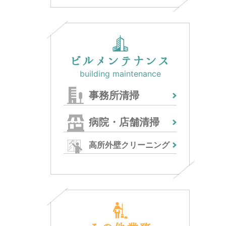
ビルメンテナンス
building maintenance
事務所清掃
病院・店舗清掃
高所外壁クリーニング