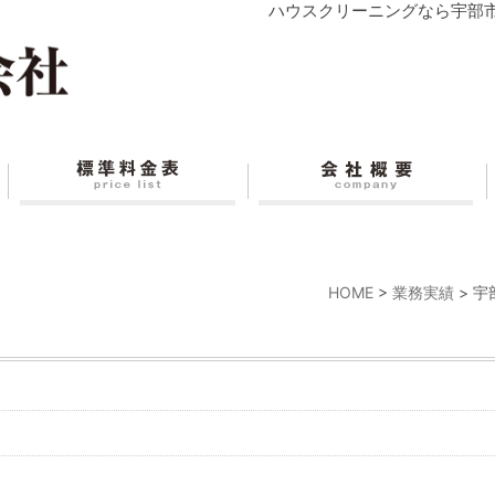
ハウスクリーニングなら宇部
HOME
>
業務実績
>
宇