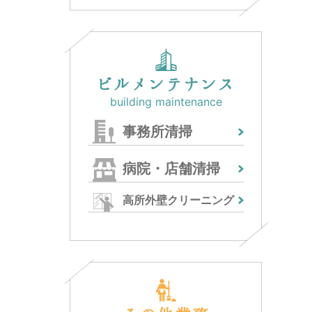
ビルメンテナンス
building maintenance
事務所清掃
病院・店舗清掃
高所外壁クリーニング