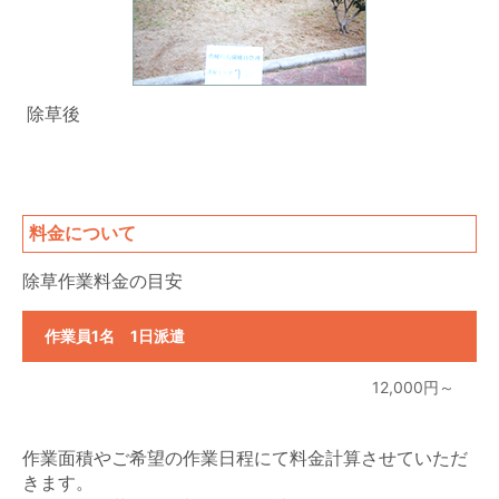
除草後
料金について
除草作業料金の目安
作業員1名 1日派遣
12,000円～
作業面積やご希望の作業日程にて料金計算させていただ
きます。