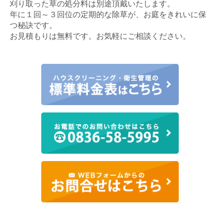
刈り取った草の処分料は別途頂戴いたします。
年に１回～３回位の定期的な除草が、お庭をきれいに保
つ秘訣です。
お見積もりは無料です。お気軽にご相談ください。