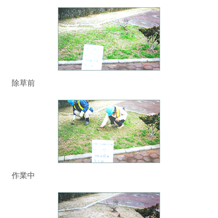
除草前
作業中