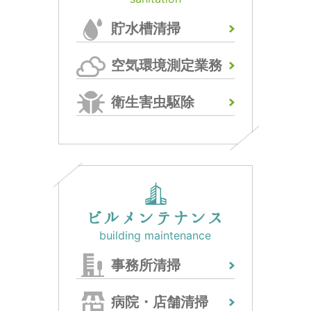
貯水槽清掃
空気環境測定業務
衛生害虫駆除
ビルメンテナンス
building maintenance
事務所清掃
病院・店舗清掃